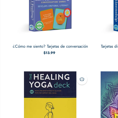
¿Cómo me siento? Tarjetas de conversación
Tarjetas 
$13.99