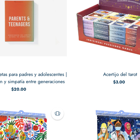
etas para padres y adolescentes |
Acertijo del tarot
 y simpatía entre generaciones
$3.00
$20.00