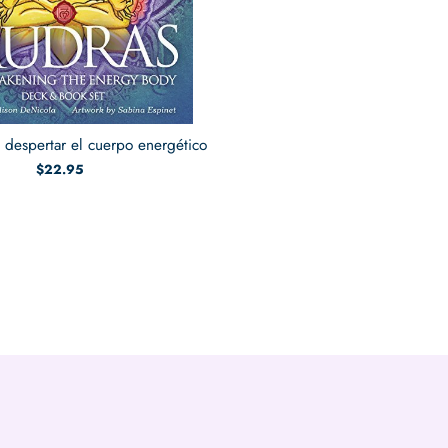
 despertar el cuerpo energético
$22.95