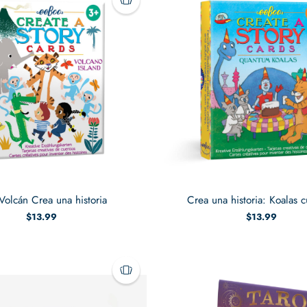
 Volcán Crea una historia
Crea una historia: Koalas c
$13.99
$13.99