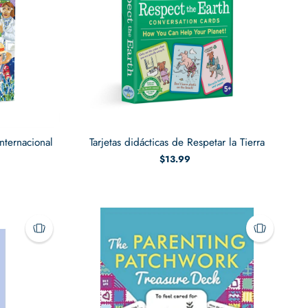
nternacional
Tarjetas didácticas de Respetar la Tierra
$13.99