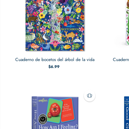
Cuaderno de bocetos del árbol de la vida
Cuadern
$6.99