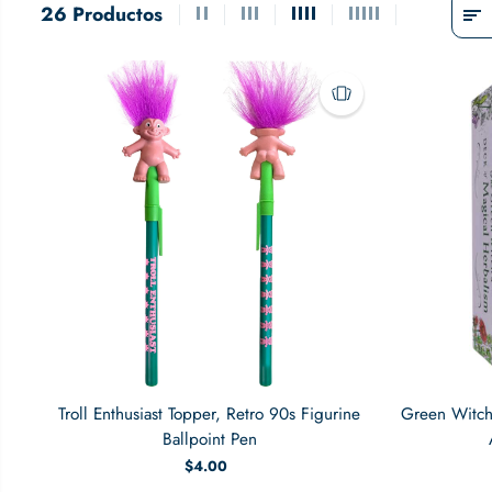
26 Productos
Troll Enthusiast Topper, Retro 90s Figurine
Green Witch
Ballpoint Pen
$4.00