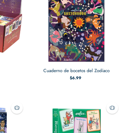
Cuaderno de bocetos del Zodíaco
$6.99