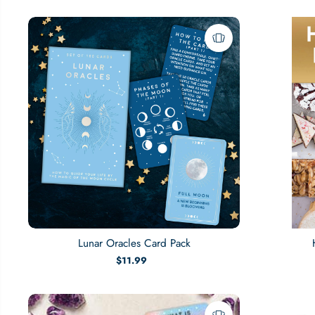
Lunar Oracles Card Pack
$11.99