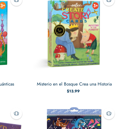
uánticas
Misterio en el Bosque Crea una Historia
$13.99