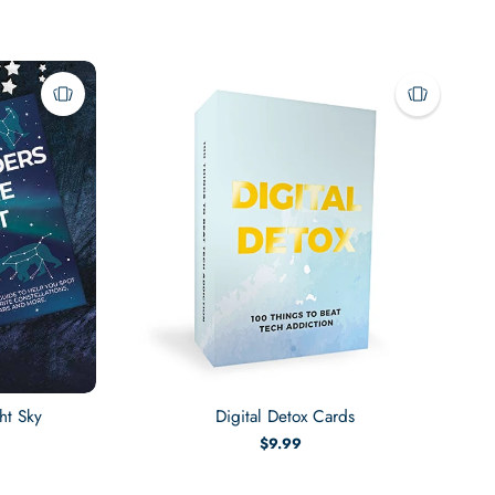
ht Sky
Digital Detox Cards
$9.99