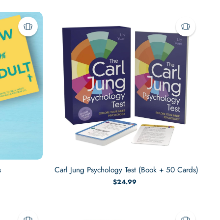
s
Carl Jung Psychology Test (Book + 50 Cards)
$24.99